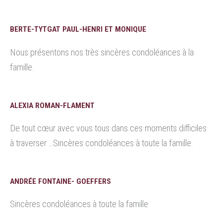
BERTE-TYTGAT PAUL-HENRI ET MONIQUE
Nous présentons nos très sincères condoléances à la
famille.
ALEXIA ROMAN-FLAMENT
De tout cœur avec vous tous dans ces moments difficiles
à traverser …Sincères condoléances à toute la famille.
ANDRÉE FONTAINE- GOEFFERS
Sincères condoléances à toute la famille