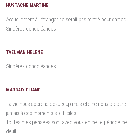
HUSTACHE MARTINE
Actuellement à l’étranger ne serait pas rentré pour samedi.
Sincères condoléances
TAELMAN HELENE
Sincères condoléances
MARBAIX ELIANE
La vie nous apprend beaucoup mais elle ne nous prépare
jamais à ces moments si difficiles.
Toutes mes pensées sont avec vous en cette période de
deuil.