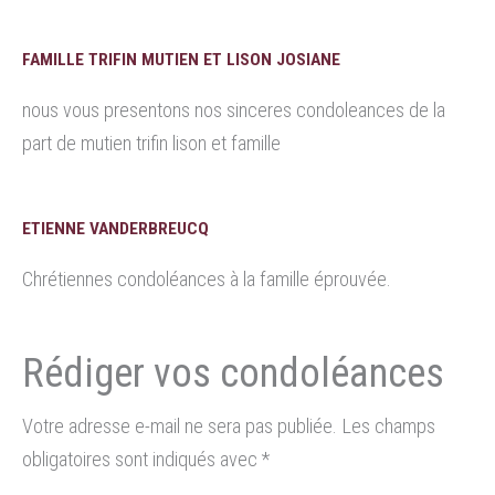
FAMILLE TRIFIN MUTIEN ET LISON JOSIANE
nous vous presentons nos sinceres condoleances de la
part de mutien trifin lison et famille
ETIENNE VANDERBREUCQ
Chrétiennes condoléances à la famille éprouvée.
Votre adresse e-mail ne sera pas publiée.
Les champs
obligatoires sont indiqués avec
*