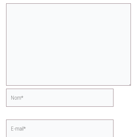
Nom*
E-
mail*