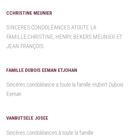
CCHRISTINE MEUNIER
SINCERES CONDOLÉANCES ATOUTE LA
FAMILLE,CHRISTINE, HENRY, BEKERS MEUNIER ET
JEAN FRANÇOIS
FAMILLE DUBOIS EEMAN ETJOHAN
Sincéres condoléance a toute la famille Hubert Dubois
Eeman
VANBUTSELE JOSEE
Sincères condoléances à toute la famille