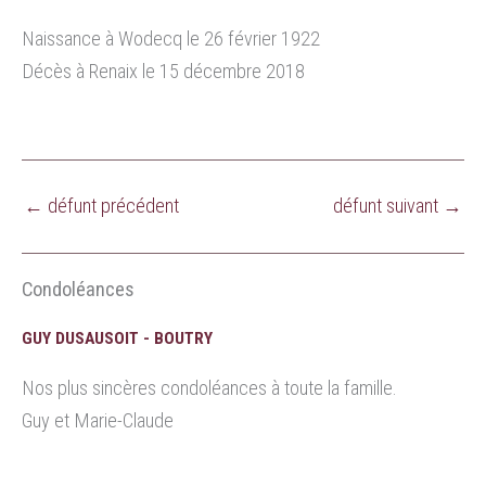
Naissance à Wodecq le 26 février 1922
Décès à Renaix le 15 décembre 2018
←
défunt précédent
défunt suivant
→
Condoléances
GUY DUSAUSOIT - BOUTRY
Nos plus sincères condoléances à toute la famille.
Guy et Marie-Claude