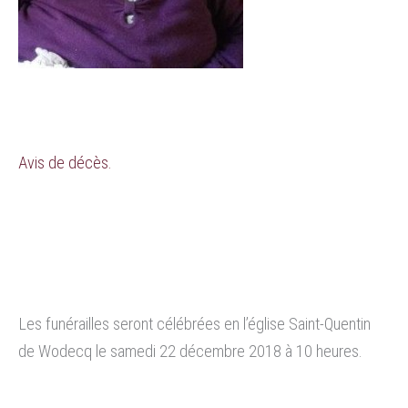
Avis de décès.
Les funérailles seront célébrées en l’église Saint-Quentin
de Wodecq le samedi 22 décembre 2018 à 10 heures.