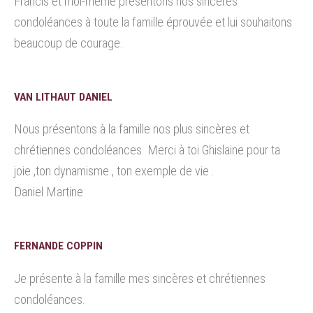
Francis et moi-même présentons nos sincères
condoléances à toute la famille éprouvée et lui souhaitons
beaucoup de courage.
VAN LITHAUT DANIEL
Nous présentons à la famille nos plus sincères et
chrétiennes condoléances. Merci à toi Ghislaine pour ta
joie ,ton dynamisme , ton exemple de vie .
Daniel Martine
FERNANDE COPPIN
Je présente à la famille mes sincères et chrétiennes
condoléances.