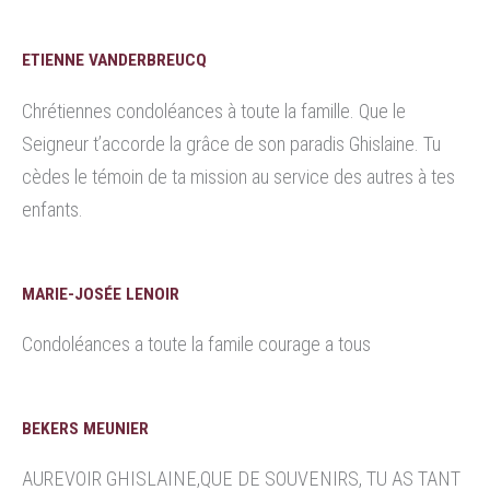
ETIENNE VANDERBREUCQ
Chrétiennes condoléances à toute la famille. Que le
Seigneur t’accorde la grâce de son paradis Ghislaine. Tu
cèdes le témoin de ta mission au service des autres à tes
enfants.
MARIE-JOSÉE LENOIR
Condoléances a toute la famile courage a tous
BEKERS MEUNIER
AUREVOIR GHISLAINE,QUE DE SOUVENIRS, TU AS TANT