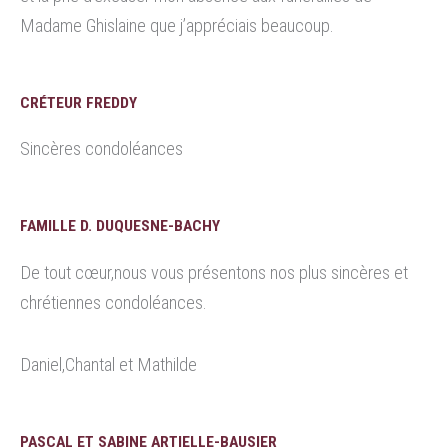
Madame Ghislaine que j’appréciais beaucoup.
CRÉTEUR FREDDY
Sincères condoléances
FAMILLE D. DUQUESNE-BACHY
De tout cœur,nous vous présentons nos plus sincères et
chrétiennes condoléances.
Daniel,Chantal et Mathilde
PASCAL ET SABINE ARTIELLE-BAUSIER