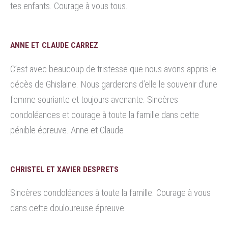
tes enfants. Courage à vous tous.
ANNE ET CLAUDE CARREZ
C’est avec beaucoup de tristesse que nous avons appris le
décès de Ghislaine. Nous garderons d’elle le souvenir d’une
femme souriante et toujours avenante. Sincères
condoléances et courage à toute la famille dans cette
pénible épreuve. Anne et Claude
CHRISTEL ET XAVIER DESPRETS
Sincères condoléances à toute la famille. Courage à vous
dans cette douloureuse épreuve..