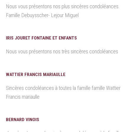
Nous vous présentons nos plus sincères condoléances.
Famille Debuysscher- Lejour Miguel
IRIS JOURET FONTAINE ET ENFANTS
Nous vous présentons nos très sincères condoléances
WATTIER FRANCIS MARIAULLE
Sincères condoléances à toutes la famille famille Wattier
Francis mariaulle
BERNARD VINOIS