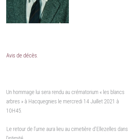
Avis de décès.
Un hommage lui sera rendu au crématorium « les blancs
arbres » à Hacquegnies le mercredi 14 Juillet 2021 à
10H45.
Le retour de l’urne aura lieu au cimetière d’Ellezelles dans
l’intimité.