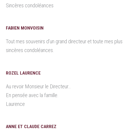
Sincères condoléances
FABIEN MONVOISIN
Tout mes souvenirs d’un grand directeur et toute mes plus
sincères condoléances.
ROZEL LAURENCE
Au revoir Monsieur le Directeur…
En pensée avec la famille.
Laurence
ANNE ET CLAUDE CARREZ