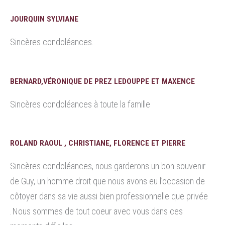
JOURQUIN SYLVIANE
Sincères condoléances.
BERNARD,VÉRONIQUE DE PREZ LEDOUPPE ET MAXENCE
Sincères condoléances à toute la famille
ROLAND RAOUL , CHRISTIANE, FLORENCE ET PIERRE
Sincères condoléances, nous garderons un bon souvenir
de Guy, un homme droit que nous avons eu l’occasion de
côtoyer dans sa vie aussi bien professionnelle que privée
.Nous sommes de tout coeur avec vous dans ces