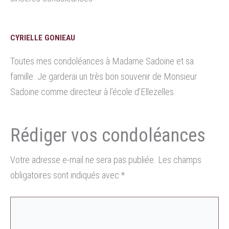
CYRIELLE GONIEAU
Toutes mes condoléances à Madame Sadoine et sa
famille. Je garderai un très bon souvenir de Monsieur
Sadoine comme directeur à l’école d’Ellezelles.
Votre adresse e-mail ne sera pas publiée.
Les champs
obligatoires sont indiqués avec
*