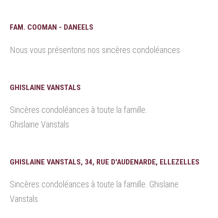
FAM. COOMAN - DANEELS
Nous vous présentons nos sincères condoléances
GHISLAINE VANSTALS
Sincères condoléances à toute la famille.
Ghislaine Vanstals
GHISLAINE VANSTALS, 34, RUE D'AUDENARDE, ELLEZELLES
Sincères condoléances à toute la famille. Ghislaine
Vanstals.