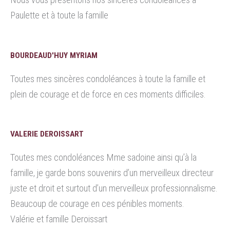
Paulette et à toute la famille
BOURDEAUD'HUY MYRIAM
Toutes mes sincères condoléances à toute la famille et
plein de courage et de force en ces moments difficiles.
VALERIE DEROISSART
Toutes mes condoléances Mme sadoine ainsi qu’à la
famille, je garde bons souvenirs d’un merveilleux directeur
juste et droit et surtout d’un merveilleux professionnalisme.
Beaucoup de courage en ces pénibles moments.
Valérie et famille Deroissart