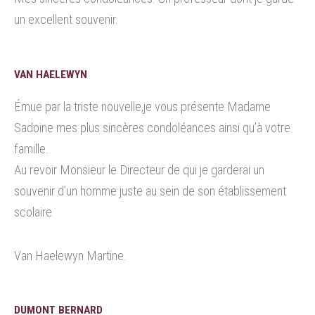
un excellent souvenir.
VAN HAELEWYN
Émue par la triste nouvelle,je vous présente Madame
Sadoine mes plus sincères condoléances ainsi qu’à votre
famille.
Au revoir Monsieur le Directeur de qui je garderai un
souvenir d’un homme juste au sein de son établissement
scolaire
Van Haelewyn Martine.
DUMONT BERNARD