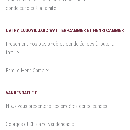
condoléances à la famille
CATHY, LUDOVIC,LOIC WATTIER-CAMBIER ET HENRI CAMBIER
Présentons nos plus sincères condoléances à toute la
famille.
Famille Henri Cambier
VANDENDAELE G.
Nous vous présentons nos sincères condoléances.
Georges et Ghislaine Vandendaele