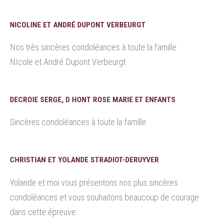
NICOLINE ET ANDRÉ DUPONT VERBEURGT
Nos très sincères condoléances à toute la famille
NIcole et André Dupont Verbeurgt
DECROIE SERGE, D HONT ROSE MARIE ET ENFANTS
Sincères condoléances à toute la famille
CHRISTIAN ET YOLANDE STRADIOT-DERUYVER
Yolande et moi vous présentons nos plus sincères
condoléances et vous souhaitons beaucoup de courage
dans cette épreuve.