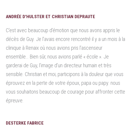
ANDRÉE D'HULSTER ET CHRISTIAN DEPRAUTE
C’est avec beaucoup d’émotion que nous avons appris le
décès de Guy. Je l’avais encore rencontré il y a un mois à la
clinique à Renaix où nous avions pris l’ascenseur
ensemble… Bien sûr, nous avions parlé « école ». Je
garderai de Guy, l’image d’un directeur humain et très
sensible. Christian et moi, participons à la douleur que vous
éprouvez en la perte de votre époux, papa ou papy. nous
vous souhaitons beaucoup de courage pour affronter cette
épreuve.
DESTERKE FABRICE