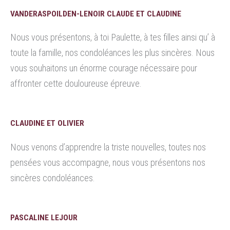
VANDERASPOILDEN-LENOIR CLAUDE ET CLAUDINE
Nous vous présentons, à toi Paulette, à tes filles ainsi qu’ à
toute la famille, nos condoléances les plus sincères. Nous
vous souhaitons un énorme courage nécessaire pour
affronter cette douloureuse épreuve.
CLAUDINE ET OLIVIER
Nous venons d’apprendre la triste nouvelles, toutes nos
pensées vous accompagne, nous vous présentons nos
sincères condoléances.
PASCALINE LEJOUR