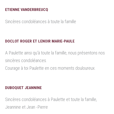
ETIENNE VANDERBREUCQ
Sincères condoléances à toute la famille
DOCLOT ROGER ET LENOIR MARIE-PAULE
A Paulette ainsi qu’à toute la famille, nous présentons nos
sincères condoléances.
Courage à toi Paulette en ces moments douloureux.
DUBOQUET JEANNINE
Sincères condoléances à Paulette et toute la famille,
Jeannine et Jean -Pierre