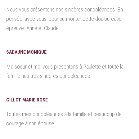
Nous vous présentons nos sincères condoléances. En
pensée, avec vous, pour surmonter cette douloureuse
épreuve. Anne et Claude
SADAUNE MONIQUE
Ma soeur et moi vous presentons à Paulette et toute la
famille nos tres sinceres condoleances.
GILLOT MARIE ROSE
Toutes mes condoléances à la famille et beaucoup de
courage à son épouse