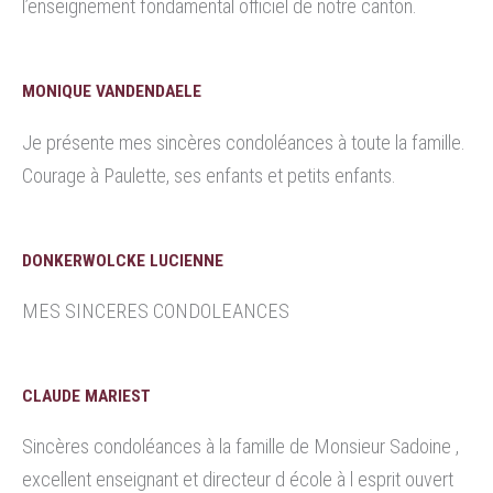
l’enseignement fondamental officiel de notre canton.
MONIQUE VANDENDAELE
Je présente mes sincères condoléances à toute la famille.
Courage à Paulette, ses enfants et petits enfants.
DONKERWOLCKE LUCIENNE
MES SINCERES CONDOLEANCES
CLAUDE MARIEST
Sincères condoléances à la famille de Monsieur Sadoine ,
excellent enseignant et directeur d école à l esprit ouvert