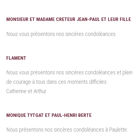
MONSIEUR ET MADAME CRETEUR JEAN-PAUL ET LEUR FILLE
Nous vous présentons nos sincères condoléances
FLAMENT
Nous vous présentons nos sincères condoléances et plein
de courage à tous dans ces moments difficiles.
Catherine et Arthur
MONIQUE TYTGAT ET PAUL-HENRI BERTE
Nous présentons nos sincères condoléances à Paulette.