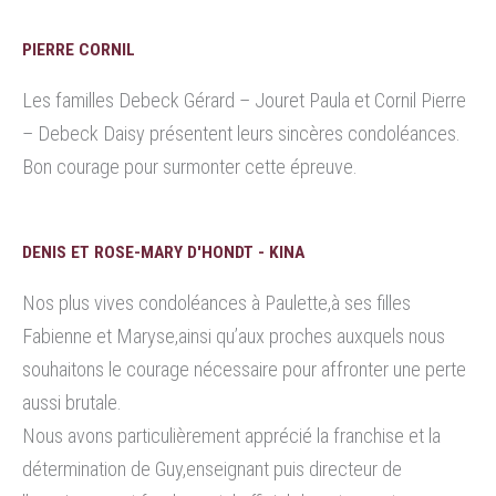
PIERRE CORNIL
Les familles Debeck Gérard – Jouret Paula et Cornil Pierre
– Debeck Daisy présentent leurs sincères condoléances.
Bon courage pour surmonter cette épreuve.
DENIS ET ROSE-MARY D'HONDT - KINA
Nos plus vives condoléances à Paulette,à ses filles
Fabienne et Maryse,ainsi qu’aux proches auxquels nous
souhaitons le courage nécessaire pour affronter une perte
aussi brutale.
Nous avons particulièrement apprécié la franchise et la
détermination de Guy,enseignant puis directeur de