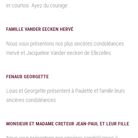
et courtois. Ayez du courage.
FAMILLE VANDER EECKEN HERVÉ
Nous vous présentons nos plus sincères condoléances.
Hervé et Jacqueline Vander eecken de Ellezelles
FENAUX GEORGETTE
Louis et Georgette présentent à Paulette et famille leurs
sincères condoléances.
MONSIEUR ET MADAME CRETEUR JEAN-PAUL ET LEUR FILLE
Nous vous présentons nos sincères condoléances à