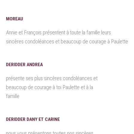
MOREAU
Annie et François présentent à toute la famille leurs
sincères condoléances et beaucoup de courage à Paulette
DERIDDER ANDREA
présente ses plus sincères condoléances et
beaucoup de courage à toi Paulette et à la
famille
DERIDDER DANY ET CARINE
nous vous présentons toutes nos sincères