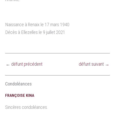
Naissance à Renaix le 17 mars 1940
Décès à Ellezelles le 9 juillet 2021
←
défunt précédent
défunt suivant
→
Condoléances
FRANÇOISE KINA
Sincères condoléances.