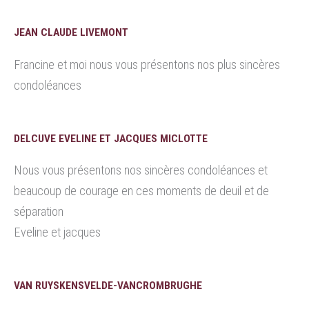
JEAN CLAUDE LIVEMONT
Francine et moi nous vous présentons nos plus sincères
condoléances
DELCUVE EVELINE ET JACQUES MICLOTTE
Nous vous présentons nos sincères condoléances et
beaucoup de courage en ces moments de deuil et de
séparation
Eveline et jacques
VAN RUYSKENSVELDE-VANCROMBRUGHE