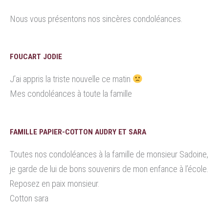
Nous vous présentons nos sincères condoléances.
FOUCART JODIE
J’ai appris la triste nouvelle ce matin
Mes condoléances à toute la famille
FAMILLE PAPIER-COTTON AUDRY ET SARA
Toutes nos condoléances à la famille de monsieur Sadoine,
je garde de lui de bons souvenirs de mon enfance à l’école.
Reposez en paix monsieur.
Cotton sara