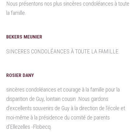
Nous présentons nos plus sincères condoléances à toute
la famille.
BEKERS MEUNIER
SINCERES CONDOLÉANCES À TOUTE LA FAMILLE.
ROSIER DANY
sincères condoléances et courage à la famille pour la
disparition de Guy, lointain cousin .Nous gardons
d’excellents souvenirs de Guy à la direction de l’école et
moi-même à la présidence du comité de parents
d’Ellezelles -Flobecq.